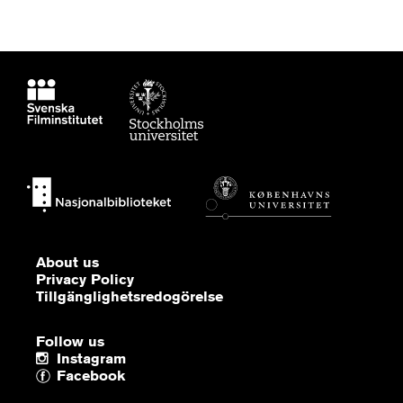
About us
Privacy Policy
Tillgänglighetsredogörelse
Follow us
Instagram
Facebook