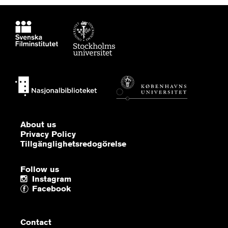
About us
Privacy Policy
Tillgänglighetsredogörelse
Follow us
Instagram
Facebook
Contact