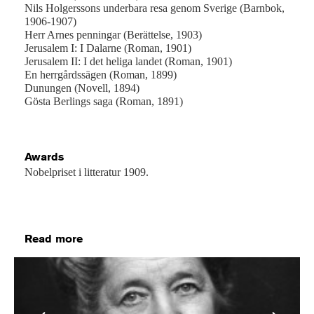
Nils Holgerssons underbara resa genom Sverige (Barnbok,
1906-1907)
Herr Arnes penningar (Berättelse, 1903)
Jerusalem I: I Dalarne (Roman, 1901)
Jerusalem II: I det heliga landet (Roman, 1901)
En herrgårdssägen (Roman, 1899)
Dunungen (Novell, 1894)
Gösta Berlings saga (Roman, 1891)
Awards
Nobelpriset i litteratur 1909.
Read more