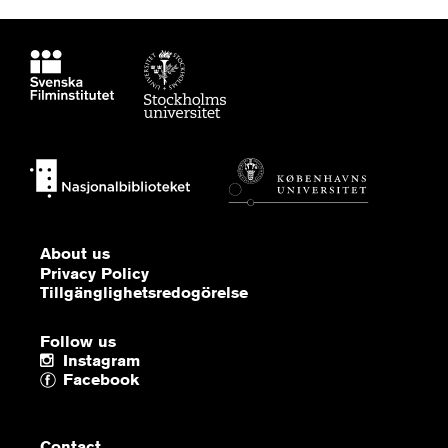
About us
Privacy Policy
Tillgänglighetsredogörelse
Follow us
Instagram
Facebook
Contact