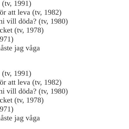
 (tv, 1991)
för att leva (tv, 1982)
i vill döda? (tv, 1980)
ket (tv, 1978)
1971)
åste jag våga
 (tv, 1991)
för att leva (tv, 1982)
i vill döda? (tv, 1980)
ket (tv, 1978)
1971)
åste jag våga