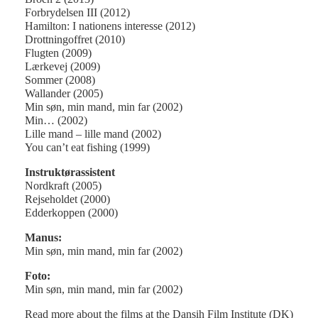
Forbrydelsen III (2012)
Hamilton: I nationens interesse (2012)
Drottningoffret (2010)
Flugten (2009)
Lærkevej (2009)
Sommer (2008)
Wallander (2005)
Min søn, min mand, min far (2002)
Min… (2002)
Lille mand – lille mand (2002)
You can’t eat fishing (1999)
Instruktørassistent
Nordkraft (2005)
Rejseholdet (2000)
Edderkoppen (2000)
Manus:
Min søn, min mand, min far (2002)
Foto:
Min søn, min mand, min far (2002)
Read more about the films at the Dansih Film Institute (DK)