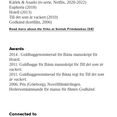
Kärlek & Anarki (tv-serie, Netflix, 2020-2022)
Euphoria (2018)
Hotell (2013)
Till det som är vackert (2010)
Godkänd (kortfilm, 2006)
Read more about the films at Svensk Filmdatabas (SE)
Awards
2014 : Guldbaggenominerad för Bästa manuskript för
Hotell.
2011: Guldbagge för Bästa manuskript för
Till det som är
vackert.
2011: Guldbaggenominerad för Bästa regi för
Till det som
är vackert.
2006: Pris (Göteborg), Novellfilmtävlingen.
Hedersomnämnande för manus för filmen
Godkänd
.
Connected to