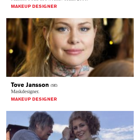
MAKEUP DESIGNER
Tove
Jansson
(SE)
Maskdesigner.
MAKEUP DESIGNER