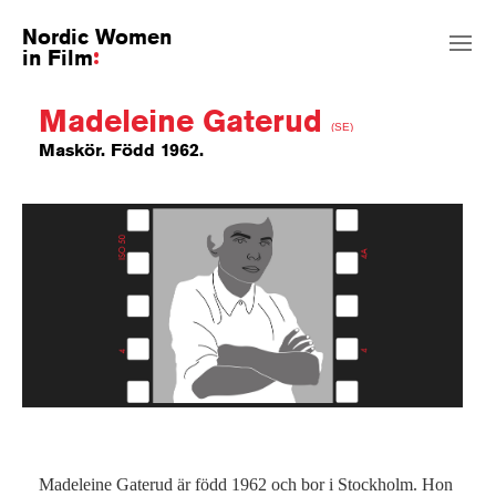
Nordic Women
in Film
Madeleine Gaterud
(SE)
Maskör. Född 1962.
Madeleine Gaterud är född 1962 och bor i Stockholm. Hon