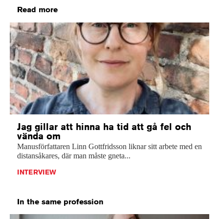
Read more
Jag gillar att hinna ha tid att gå fel och
vända om
Manusförfattaren Linn Gottfridsson liknar sitt arbete med en
distansåkares, där man måste gneta...
INTERVIEW
In the same profession