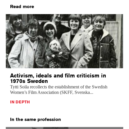
Read more
Activism, ideals and film criticism in
1970s Sweden
Tytti Soila recollects the establishment of the Swedish
Women’s Film Association (SKFF, Svenska...
IN DEPTH
In the same profession