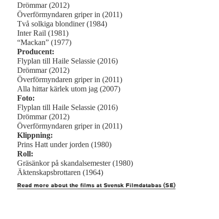
Drömmar (2012)
Överförmyndaren griper in (2011)
Två solkiga blondiner (1984)
Inter Rail (1981)
“Mackan” (1977)
Producent:
Flyplan till Haile Selassie (2016)
Drömmar (2012)
Överförmyndaren griper in (2011)
Alla hittar kärlek utom jag (2007)
Foto:
Flyplan till Haile Selassie (2016)
Drömmar (2012)
Överförmyndaren griper in (2011)
Klippning:
Prins Hatt under jorden (1980)
Roll:
Gräsänkor på skandalsemester (1980)
Äktenskapsbrottaren (1964)
Read more about the films at Svensk Filmdatabas (SE)