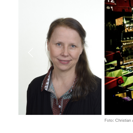
Previous
Foto: Christian 