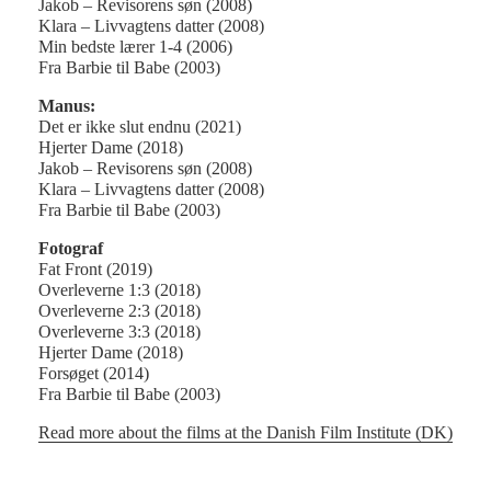
Jakob – Revisorens søn (2008)
Klara – Livvagtens datter (2008)
Min bedste lærer 1-4 (2006)
Fra Barbie til Babe (2003)
Manus:
Det er ikke slut endnu (2021)
Hjerter Dame (2018)
Jakob – Revisorens søn (2008)
Klara – Livvagtens datter (2008)
Fra Barbie til Babe (2003)
Fotograf
Fat Front (2019)
Overleverne 1:3 (2018)
Overleverne 2:3 (2018)
Overleverne 3:3 (2018)
Hjerter Dame (2018)
Forsøget (2014)
Fra Barbie til Babe (2003)
Read more about the films at the Danish Film Institute (DK)