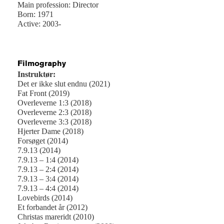
Main profession: Director
Born: 1971
Active: 2003-
Filmography
Instruktør:
Det er ikke slut endnu (2021)
Fat Front (2019)
Overleverne 1:3 (2018)
Overleverne 2:3 (2018)
Overleverne 3:3 (2018)
Hjerter Dame (2018)
Forsøget (2014)
7.9.13 (2014)
7.9.13 – 1:4 (2014)
7.9.13 – 2:4 (2014)
7.9.13 – 3:4 (2014)
7.9.13 – 4:4 (2014)
Lovebirds (2014)
Et forbandet år (2012)
Christas mareridt (2010)