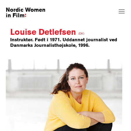
Nordic Women
in Film
Louise Detlefsen
(DK)
Instruktør. Født i 1971. Uddannet journalist ved
Danmarks Journalisthøjskole, 1996.