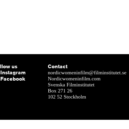
llow us
Contact
Instagram
nordicwomeninfilm@filminstitutet.se
Facebook
Nordicwomeninfilm.com
Svenska Filminstitutet
Box 271 26
102 52 Stockholm