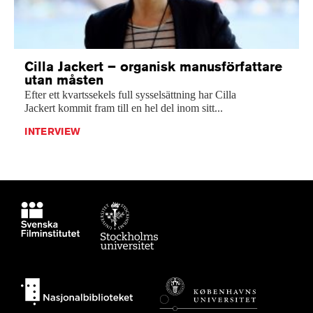
Cilla Jackert – organisk manusförfattare
utan måsten
Efter ett kvartssekels full sysselsättning har Cilla
Jackert kommit fram till en hel del inom sitt...
INTERVIEW