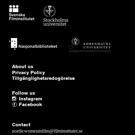
About us
Privacy Policy
Tillgänglighetsredogörelse
Follow us
Instagram
Facebook
Contact
nordicwomeninfilm@filminstitutet.se