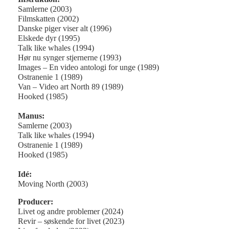
Samlerne (2003)
Filmskatten (2002)
Danske piger viser alt (1996)
Elskede dyr (1995)
Talk like whales (1994)
Hør nu synger stjernerne (1993)
Images – En video antologi for unge (1989)
Ostranenie 1 (1989)
Van – Video art North 89 (1989)
Hooked (1985)
Manus:
Samlerne (2003)
Talk like whales (1994)
Ostranenie 1 (1989)
Hooked (1985)
Idé:
Moving North (2003)
Producer:
Livet og andre problemer (2024)
Revir – søskende for livet (2023)