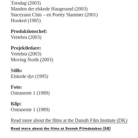
Torsdag (2003)
Manden der elskede Haugesund (2003)
Staceyann Chin – en Poetry Slammer (2001)
Hooked (1985)
Produktionschef:
Vertebra (2003)
Projektledare:
Vertebra (2003)
Moving North (2003)
Stills:
Elskede dyr (1995)
Foto:
Ostranenie 1 (1989)
Klip:
Ostranenie 1 (1989)
Read more about the films at the Dansih Film Institute (DK)
Read more about the films at Svensk Filmdatabas (SE)