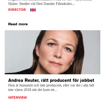
Skåne.
Studier
vid
Den
Danske
Filmskoles...
DIRECTOR
Read more
Andrea Reuter, rätt producent för jobbet
Hon är humanist och inte producent, eller var det i alla fall
inte våren 2018 när det kom ett...
INTERVIEW