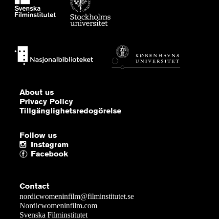
About us
Privacy Policy
Tillgänglighetsredogörelse
Follow us
Instagram
Facebook
Contact
nordicwomeninfilm@filminstitutet.se
Nordicwomeninfilm.com
Svenska Filminstitutet