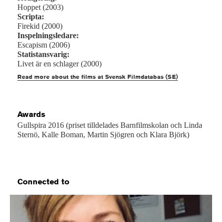
Hoppet (2003)
Scripta:
Firekid (2000)
Inspelningsledare:
Escapism (2006)
Statistansvarig:
Livet är en schlager (2000)
Read more about the films at Svensk Filmdatabas (SE)
Awards
Gullspira 2016 (priset tilldelades Barnfilmskolan och Linda
Sternö, Kalle Boman, Martin Sjögren och Klara Björk)
Connected to