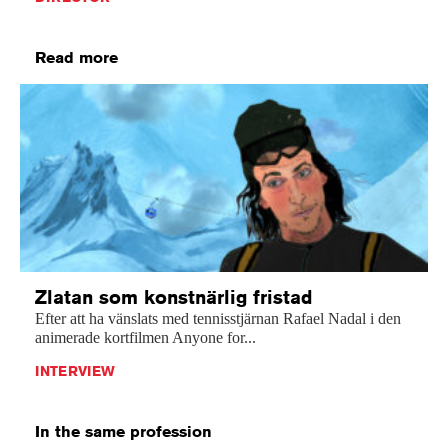
Read more
Zlatan som konstnärlig fristad
Efter att ha vänslats med tennisstjärnan Rafael Nadal i den
animerade kortfilmen Anyone for...
INTERVIEW
In the same profession