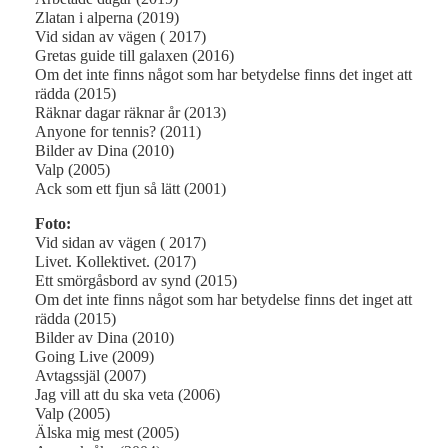
Zlatan i alperna (2019)
Vid sidan av vägen ( 2017)
Gretas guide till galaxen (2016)
Om det inte finns något som har betydelse finns det inget att
rädda (2015)
Räknar dagar räknar år (2013)
Anyone for tennis? (2011)
Bilder av Dina (2010)
Valp (2005)
Ack som ett fjun så lätt (2001)
Foto:
Vid sidan av vägen ( 2017)
Livet. Kollektivet. (2017)
Ett smörgåsbord av synd (2015)
Om det inte finns något som har betydelse finns det inget att
rädda (2015)
Bilder av Dina (2010)
Going Live (2009)
Avtagssjäl (2007)
Jag vill att du ska veta (2006)
Valp (2005)
Älska mig mest (2005)