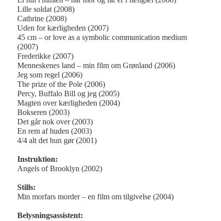
Lille soldat (2008)
Cathrine (2008)
Uden for kærligheden (2007)
45 cm – or love as a symbolic communication medium
(2007)
Frederikke (2007)
Menneskenes land – min film om Grønland (2006)
Jeg som regel (2006)
The prize of the Pole (2006)
Percy, Buffalo Bill og jeg (2005)
Magten over kærligheden (2004)
Bokseren (2003)
Det går nok over (2003)
En rem af huden (2003)
4/4 alt det hun gør (2001)
Instruktion:
Angels of Brooklyn (2002)
Stills:
Min morfars morder – en film om tilgivelse (2004)
Belysningsassistent: