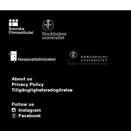
About us
Privacy Policy
Tillgänglighetsredogörelse
Follow us
Instagram
Facebook