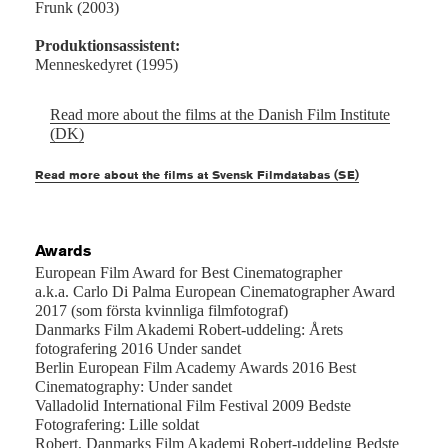
Frunk (2003)
Produktionsassistent:
Menneskedyret (1995)
Read more about the films at the Danish Film Institute
(DK)
Read more about the films at Svensk Filmdatabas (SE)
Awards
European Film Award for Best Cinematographer
a.k.a. Carlo Di Palma European Cinematographer Award
2017 (som första kvinnliga filmfotograf)
Danmarks Film Akademi Robert-uddeling: Årets
fotografering 2016 Under sandet
Berlin European Film Academy Awards 2016 Best
Cinematography: Under sandet
Valladolid International Film Festival 2009 Bedste
Fotografering: Lille soldat
Robert, Danmarks Film Akademi Robert-uddeling Bedste