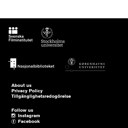
About us
Privacy Policy
Tillgänglighetsredogörelse
Follow us
Instagram
Facebook