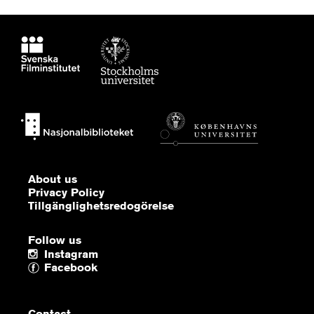
About us
Privacy Policy
Tillgänglighetsredogörelse
Follow us
Instagram
Facebook
Contact