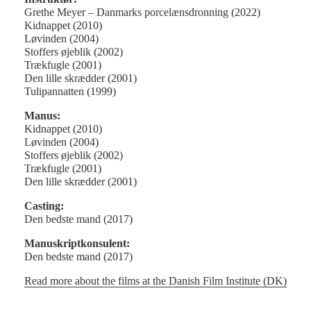
Grethe Meyer – Danmarks porcelænsdronning (2022)
Kidnappet (2010)
Løvinden (2004)
Stoffers øjeblik (2002)
Trækfugle (2001)
Den lille skrædder (2001)
Tulipannatten (1999)
Manus:
Kidnappet (2010)
Løvinden (2004)
Stoffers øjeblik (2002)
Trækfugle (2001)
Den lille skrædder (2001)
Casting:
Den bedste mand (2017)
Manuskriptkonsulent:
Den bedste mand (2017)
Read more about the films at the Danish Film Institute (DK)