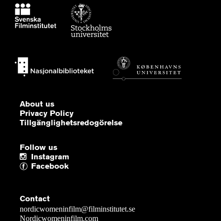
About us
Privacy Policy
Tillgänglighetsredogörelse
Follow us
Instagram
Facebook
Contact
nordicwomeninfilm@filminstitutet.se
Nordicwomeninfilm.com