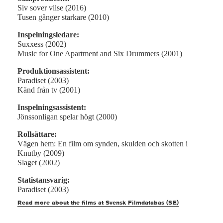
Siv sover vilse (2016)
Tusen gånger starkare (2010)
Inspelningsledare:
Suxxess (2002)
Music for One Apartment and Six Drummers (2001)
Produktionsassistent:
Paradiset (2003)
Känd från tv (2001)
Inspelningsassistent:
Jönssonligan spelar högt (2000)
Rollsättare:
Vägen hem: En film om synden, skulden och skotten i
Knutby (2009)
Slaget (2002)
Statistansvarig:
Paradiset (2003)
Read more about the films at Svensk Filmdatabas (SE)