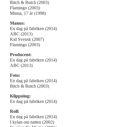
Bitch & Butch (2003)
Flamingo (2003)
Minna, 17 år (1998)
Manus:
En dag på fabriken (2014)
ABC (2013)
Kid Svensk (2007)
Flamingo (2003)
Producent:
En dag på fabriken (2014)
ABC (2013)
Foto:
En dag på fabriken (2014)
Bitch & Butch (2003)
Klippning:
En dag på fabriken (2014)
Roll:
En dag på fabriken (2014)
I kylan om natten (2002)