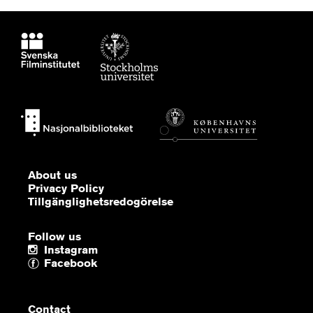
About us
Privacy Policy
Tillgänglighetsredogörelse
Follow us
Instagram
Facebook
Contact