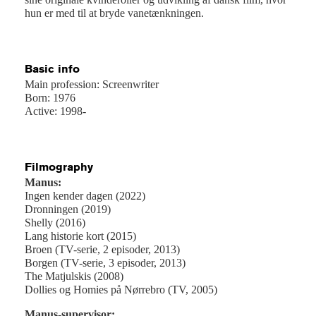
hun er med til at bryde vanetænkningen.
Basic info
Main profession: Screenwriter
Born: 1976
Active: 1998-
Filmography
Manus:
Ingen kender dagen (2022)
Dronningen (2019)
Shelly (2016)
Lang historie kort (2015)
Broen (TV-serie, 2 episoder, 2013)
Borgen (TV-serie, 3 episoder, 2013)
The Matjulskis (2008)
Dollies og Homies på Nørrebro (TV, 2005)
Manus-supervisor: