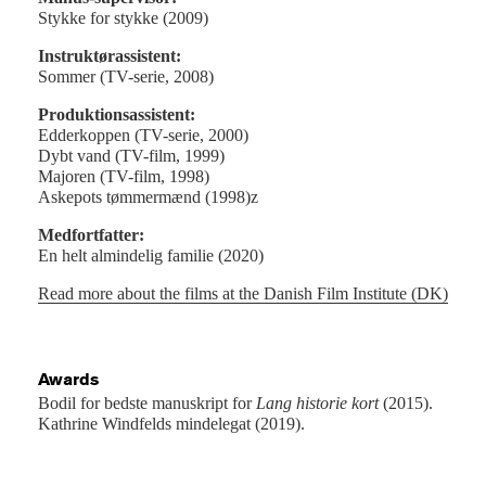
Stykke for stykke (2009)
Instruktørassistent:
Sommer (TV-serie, 2008)
Produktionsassistent:
Edderkoppen (TV-serie, 2000)
Dybt vand (TV-film, 1999)
Majoren (TV-film, 1998)
Askepots tømmermænd (1998)z
Medfortfatter:
En helt almindelig familie (2020)
Read more about the films at the Danish Film Institute (DK)
Awards
Bodil for bedste manuskript for
Lang historie kort
(2015).
Kathrine Windfelds mindelegat (2019).