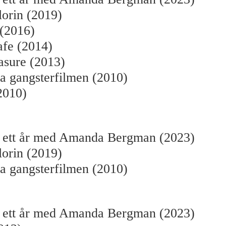
lorin (2019)
 (2016)
fe (2014)
asure (2013)
a gangsterfilmen (2010)
2010)
– ett år med Amanda Bergman (2023)
lorin (2019)
a gangsterfilmen (2010)
– ett år med Amanda Bergman (2023)