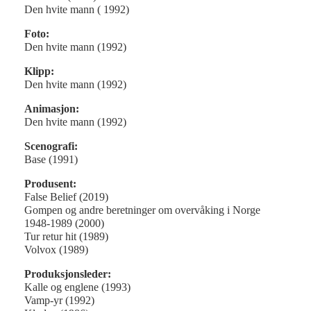
Den hvite mann ( 1992)
Foto:
Den hvite mann (1992)
Klipp:
Den hvite mann (1992)
Animasjon:
Den hvite mann (1992)
Scenografi:
Base (1991)
Produsent:
False Belief (2019)
Gompen og andre beretninger om overvåking i Norge
1948-1989 (2000)
Tur retur hit (1989)
Volvox (1989)
Produksjonsleder:
Kalle og englene (1993)
Vamp-yr (1992)