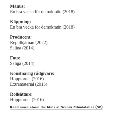
Manus:
En bra vecka för demokratin (2018)
Klippning:
En bra vecka för demokratin (2018)
Producent:
Reptilhjärnan (2022)
Saliga (2014)
Foto:
Saliga (2014)
Konstnärlig rådgivare:
Hopptornet (2016)
Extramaterial (2015)
Rollsättare:
Hopptornet (2016)
Read more about the films at Svensk Filmdatabas (SE)