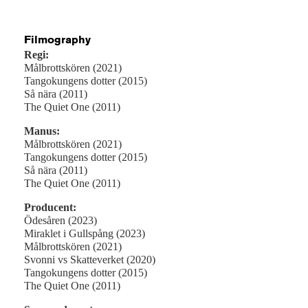
Filmography
Regi:
Målbrottskören (2021)
Tangokungens dotter (2015)
Så nära (2011)
The Quiet One (2011)
Manus:
Målbrottskören (2021)
Tangokungens dotter (2015)
Så nära (2011)
The Quiet One (2011)
Producent:
Ödesåren (2023)
Miraklet i Gullspång (2023)
Målbrottskören (2021)
Svonni vs Skatteverket (2020)
Tangokungens dotter (2015)
The Quiet One (2011)