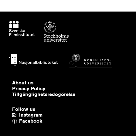
About us
Privacy Policy
Tillgänglighetsredogörelse
Follow us
Instagram
Facebook