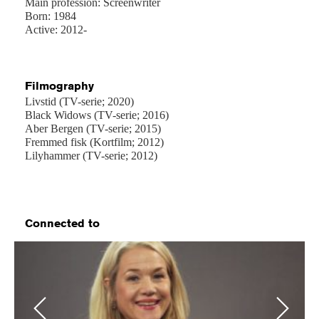
Main profession: Screenwriter
Born: 1984
Active: 2012-
Filmography
Livstid (TV-serie; 2020)
Black Widows (TV-serie; 2016)
Aber Bergen (TV-serie; 2015)
Fremmed fisk (Kortfilm; 2012)
Lilyhammer (TV-serie; 2012)
Connected to
Previous
Next