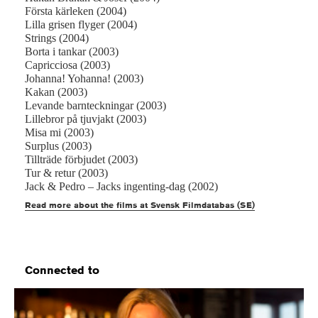
Första kärleken (2004)
Lilla grisen flyger (2004)
Strings (2004)
Borta i tankar (2003)
Capricciosa (2003)
Johanna! Yohanna! (2003)
Kakan (2003)
Levande barnteckningar (2003)
Lillebror på tjuvjakt (2003)
Misa mi (2003)
Surplus (2003)
Tillträde förbjudet (2003)
Tur & retur (2003)
Jack & Pedro – Jacks ingenting-dag (2002)
Read more about the films at Svensk Filmdatabas (SE)
Connected to