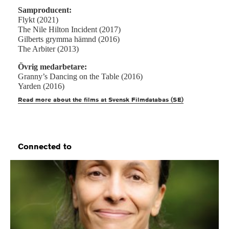
Samproducent:
Flykt (2021)
The Nile Hilton Incident (2017)
Gilberts grymma hämnd (2016)
The Arbiter (2013)
Övrig medarbetare:
Granny’s Dancing on the Table (2016)
Yarden (2016)
Read more about the films at Svensk Filmdatabas (SE)
Connected to