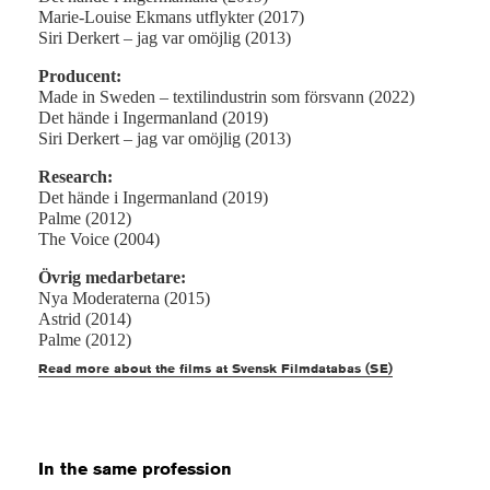
Marie-Louise Ekmans utflykter (2017)
Siri Derkert – jag var omöjlig (2013)
Producent:
Made in Sweden – textilindustrin som försvann (2022)
Det hände i Ingermanland (2019)
Siri Derkert – jag var omöjlig (2013)
Research:
Det hände i Ingermanland (2019)
Palme (2012)
The Voice (2004)
Övrig medarbetare:
Nya Moderaterna (2015)
Astrid (2014)
Palme (2012)
Read more about the films at Svensk Filmdatabas (SE)
In the same profession