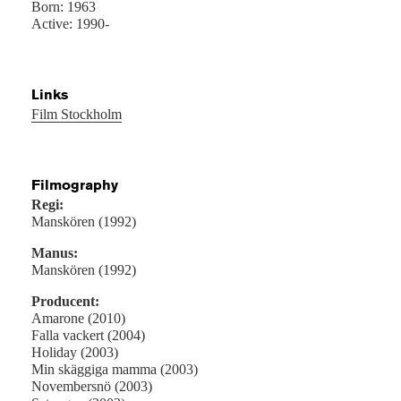
Born: 1963
Active: 1990-
Links
Film Stockholm
Filmography
Regi:
Manskören (1992)
Manus:
Manskören (1992)
Producent:
Amarone (2010)
Falla vackert (2004)
Holiday (2003)
Min skäggiga mamma (2003)
Novembersnö (2003)