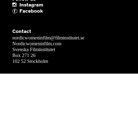
Instagram
Facebook
Contact
nordicwomeninfilm@filminstitutet.se
Nordicwomeninfilm.com
Svenska Filminstitutet
Box 271 26
102 52 Stockholm