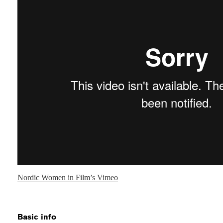
Nordic Women in Film’s Vimeo
Basic info