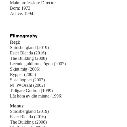
Main profession: Director
Born: 1973
Active: 1994-
Filmography
Regi:
Stridsbergland (2019)
Ester Blenda (2016)
The Building (2008)
Leende guldbruna ögon (2007)
Skjut mig (2006)
Ryppar (2005)
Sista hoppet (2003)
M+P=Osant (2002)
Tidigare Gudrun (1999)
Låt höra av dig minne (1996)
Manus:
Stridsbergland (2019)
Ester Blenda (2016)
The Building (2008)