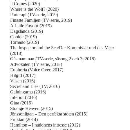
It Comes (2020)
Where is the Wolf? (2020)
Parterapi (TV-serie, 2019)
Finaste Familjen (TV-serie, 2019)
A Little Favour (2019)
Dagslända (2019)
Cookie (2019)
Tornado (2019)
The Inspector and the Sea/Der Kommissar und das Meer
(2018)
Gåsmamman (TV-serie, säsong 2 och 3, 2018)
Advokaten (TV-serie, 2018)
Euphoria (Voice Over, 2017)
Hitgirl (2017)
Vilsen (2016)
Secret and Lies (TV, 2016)
Galningarna (2016)
Inferior (2016)
Gina (2015)
Strange Heaven (2015)
Jönssonligan – Den perfekta stöten (2015)
Fruktan (2014)
Hamilton – I nationens intresse (2012)