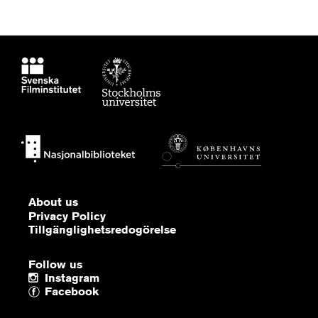
About us
Privacy Policy
Tillgänglighetsredogörelse
Follow us
Instagram
Facebook