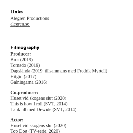
Links
Alegren Productions
alegren.se
Filmography
Producer:
Bror (2019)
Tornado (2019)
Dagslända (2019, tillsammans med Fredrik Myrtell)
Hitgirl (2017)
Galningarna (2016)
Co-producer:
Huset vid skogens slut (2020)
This is how I roll (SVT, 2014)
Tänk till med Dewide (SVT, 2014)
Actor:
Huset vid skogens slut (2020)
Top Dog (TV-serie, 2020)