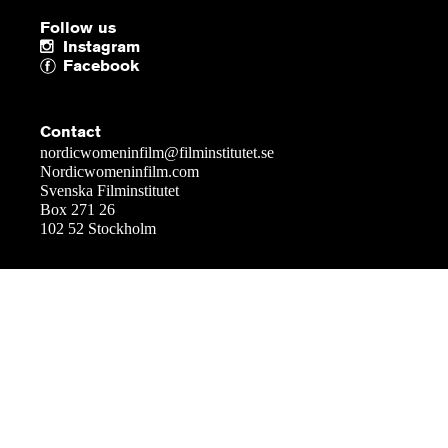
Follow us
Instagram
Facebook
Contact
nordicwomeninfilm@filminstitutet.se
Nordicwomeninfilm.com
Svenska Filminstitutet
Box 271 26
102 52 Stockholm