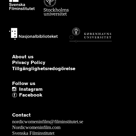
About us
Privacy Policy
Tillgänglighetsredogörelse
Follow us
Instagram
Facebook
Contact
nordicwomeninfilm@filminstitutet.se
Nordicwomeninfilm.com
Svenska Filminstitutet