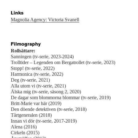
Links
Magnolia Agency: Victoria Svanell
Filmography
Rollsättare:
Sanningen (tv-serie, 2023-2024)
Trolltider – Legenden om Bergatrollet (tv-serie, 2023)
Stopp! (tv-serie, 2022)
Harmonica (tv-serie, 2022)
Deg (tv-serie, 2021)
Alla utom vi (tv-serie, 2021)
Älska mig (tv-serie, säsong 2, 2020)
De dagar som blommorna blommar (tv-serie, 2019)
Britt-Marie var här (2019)
Den döende detektiven (tv-serie, 2018)
Tårtgeneralen (2018)
Innan vi dör (tv-serie, 2017-2019)
Alena (2016)
Cirkeln (2015)