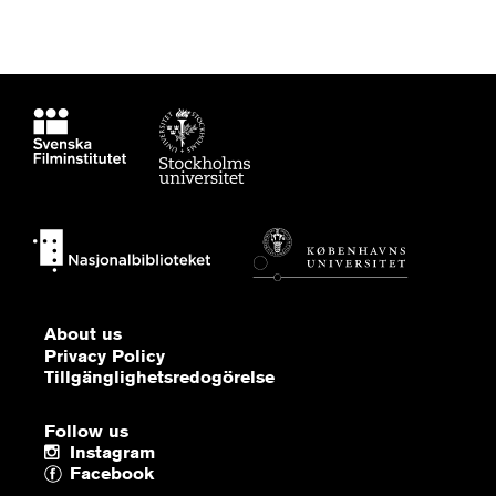
About us
Privacy Policy
Tillgänglighetsredogörelse
Follow us
Instagram
Facebook