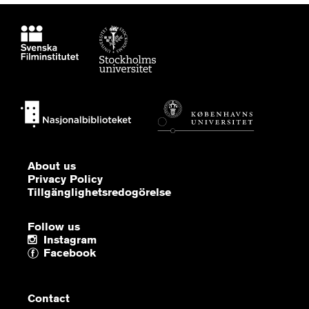
About us
Privacy Policy
Tillgänglighetsredogörelse
Follow us
Instagram
Facebook
Contact