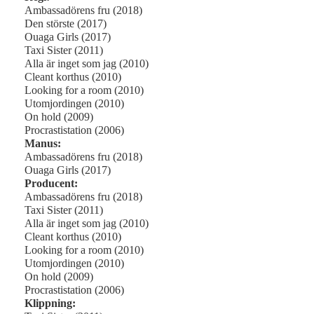
Ambassadörens fru (2018)
Den störste (2017)
Ouaga Girls (2017)
Taxi Sister (2011)
Alla är inget som jag (2010)
Cleant korthus (2010)
Looking for a room (2010)
Utomjordingen (2010)
On hold (2009)
Procrastistation (2006)
Manus:
Ambassadörens fru (2018)
Ouaga Girls (2017)
Producent:
Ambassadörens fru (2018)
Taxi Sister (2011)
Alla är inget som jag (2010)
Cleant korthus (2010)
Looking for a room (2010)
Utomjordingen (2010)
On hold (2009)
Procrastistation (2006)
Klippning: