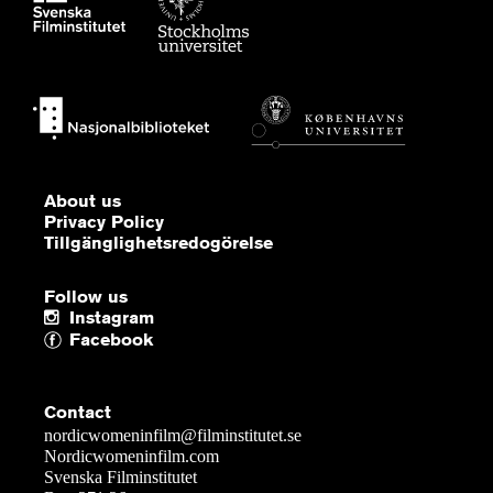
About us
Privacy Policy
Tillgänglighetsredogörelse
Follow us
Instagram
Facebook
Contact
nordicwomeninfilm@filminstitutet.se
Nordicwomeninfilm.com
Svenska Filminstitutet