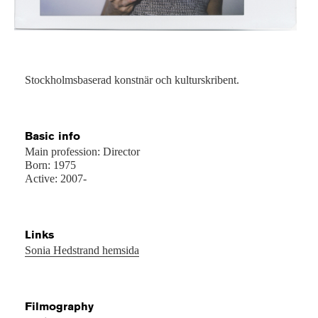
Stockholmsbaserad konstnär och kulturskribent.
Basic info
Main profession: Director
Born: 1975
Active: 2007-
Links
Sonia Hedstrand hemsida
Filmography