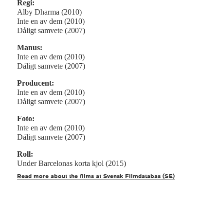
Regi:
Alby Dharma (2010)
Inte en av dem (2010)
Dåligt samvete (2007)
Manus:
Inte en av dem (2010)
Dåligt samvete (2007)
Producent:
Inte en av dem (2010)
Dåligt samvete (2007)
Foto:
Inte en av dem (2010)
Dåligt samvete (2007)
Roll:
Under Barcelonas korta kjol (2015)
Read more about the films at Svensk Filmdatabas (SE)