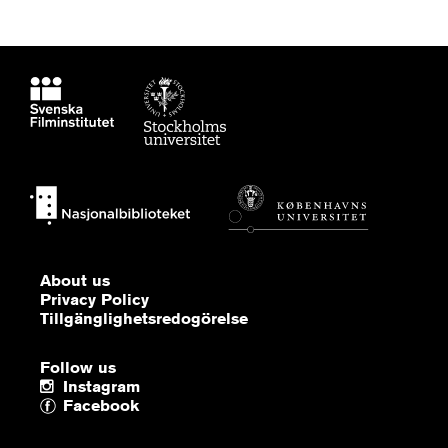
About us
Privacy Policy
Tillgänglighetsredogörelse
Follow us
Instagram
Facebook