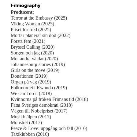
Filmography
Producent:
Terror at the Embassy (2025)
Viking Woman (2025)
Priset för fred (2025)
Morfar planerar sin död (2022)
Första fem (2021)
Bryssel Calling (2020)
Sorgen och jag (2020)
Mot andra väldar (2020)
Johannesburg stories (2019)
Girls on the move (2019)
Donationen (2019)
Organ på väg (2019)
Folkmordet i Rwanda (2019)
We can’t do it (2018)
Kvinnorna på fröken Frimans tid (2018)
Fatta Sveriges demokrati (2018)
Vägen till Nobelpriset (2017)
Musikhjälpen (2017)
Monstret (2017)
Peace & Love: uppgång och fall (2016)
Taxiklubben (2016)