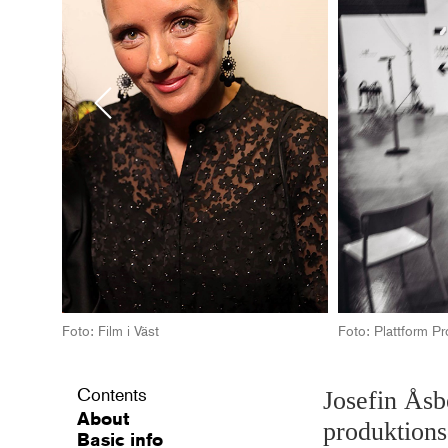
Previous
Foto: Film i Väst
Foto: Plattform Pr
Contents
Josefin Åsb
About
produktions
Basic info