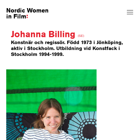
Nordic Women
in Film
Johanna Billing
(SE)
Konstnär och regissör. Född 1973 i Jönköping,
aktiv i Stockholm. Utbildning vid Konstfack i
Stockholm 1994-1999.