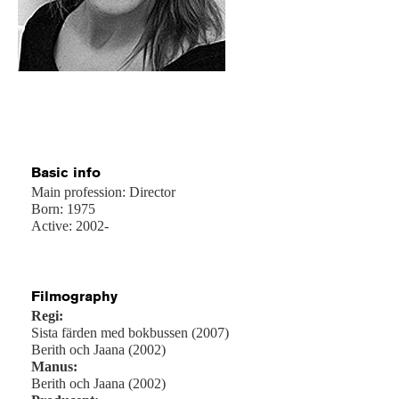
Basic info
Main profession: Director
Born: 1975
Active: 2002-
Filmography
Regi:
Sista färden med bokbussen (2007)
Berith och Jaana (2002)
Manus:
Berith och Jaana (2002)