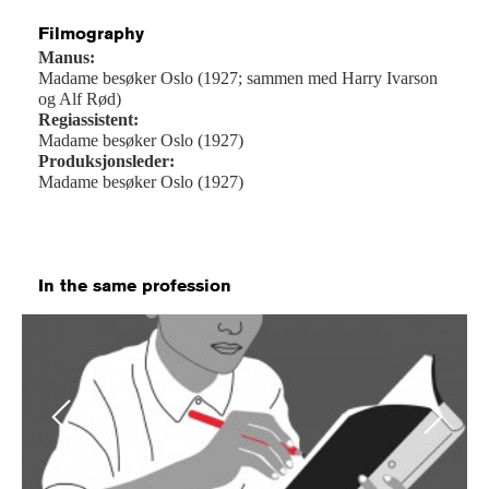
Filmography
Manus:
Madame besøker Oslo (1927; sammen med Harry Ivarson
og Alf Rød)
Regiassistent:
Madame besøker Oslo (1927)
Produksjonsleder:
Madame besøker Oslo (1927)
In the same profession
Previous
Next