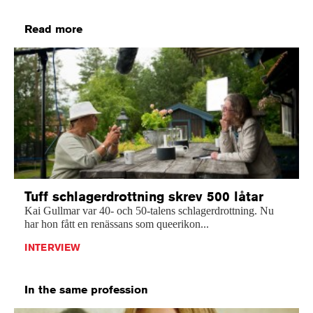
Read more
Tuff schlagerdrottning skrev 500 låtar
Kai Gullmar var 40- och 50-talens schlagerdrottning. Nu
har hon fått en renässans som queerikon...
INTERVIEW
In the same profession