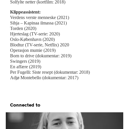
Solfylte netter (kortfilm: 2018)
Klippeassistent:
Verdens verste menneske (2021)
Sihja – Kapinaa ilmassa (2021)
Torden (2020)
Hjerteslag (TV-serie: 2020)
Oslo-København (2020)
Blodtur (TV-serie, Netflix) 2020
Operasjon mumie (2019)
Born to drive (dokumentar: 2019)
Swingers (2019)
En affære (2019)
Per Fugelli: Siste resept (dokumentar: 2018)
Adjø Montebello (dokumentar: 2017)
Connected to